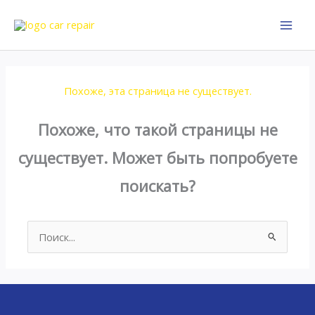
Перейти
к
содержимому
Похоже, эта страница не существует.
Похоже, что такой страницы не
существует. Может быть попробуете
поискать?
Поиск: