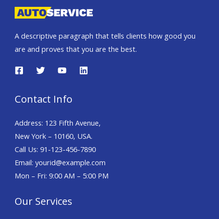
A descriptive paragraph that tells clients how good you
are and proves that you are the best.
Contact Info
Address: 123 Fifth Avenue,
New York – 10160, USA.
Call Us: 91-123-456-7890
Email: yourid@example.com
Mon – Fri: 9:00 AM – 5:00 PM
Our Services